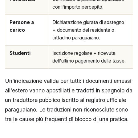
con l'importo percepito.
Persone a
Dichiarazione giurata di sostegno
carico
+ documento del residente o
cittadino paraguaiano.
Studenti
Iscrizione regolare + ricevuta
dell'ultimo pagamento delle tasse.
Un'indicazione valida per tutti: i documenti emessi
all'estero vanno apostillati e tradotti in spagnolo da
un traduttore pubblico iscritto al registro ufficiale
paraguaiano. Le traduzioni non riconosciute sono
tra le cause più frequenti di blocco di una pratica.