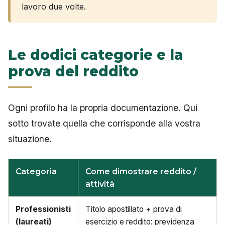
lavoro due volte.
Le dodici categorie e la
prova del reddito
Ogni profilo ha la propria documentazione. Qui
sotto trovate quella che corrisponde alla vostra
situazione.
Categoria
Come dimostrare reddito /
attività
Professionisti
Titolo apostillato + prova di
(laureati)
esercizio e reddito: previdenza