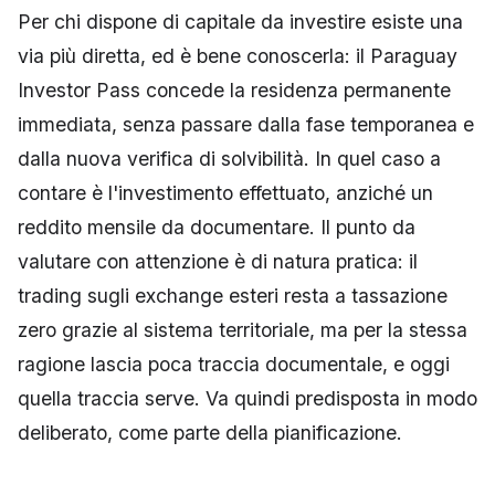
Per chi dispone di capitale da investire esiste una
via più diretta, ed è bene conoscerla: il Paraguay
Investor Pass concede la residenza permanente
immediata, senza passare dalla fase temporanea e
dalla nuova verifica di solvibilità. In quel caso a
contare è l'investimento effettuato, anziché un
reddito mensile da documentare. Il punto da
valutare con attenzione è di natura pratica: il
trading sugli exchange esteri resta a tassazione
zero grazie al sistema territoriale, ma per la stessa
ragione lascia poca traccia documentale, e oggi
quella traccia serve. Va quindi predisposta in modo
deliberato, come parte della pianificazione.