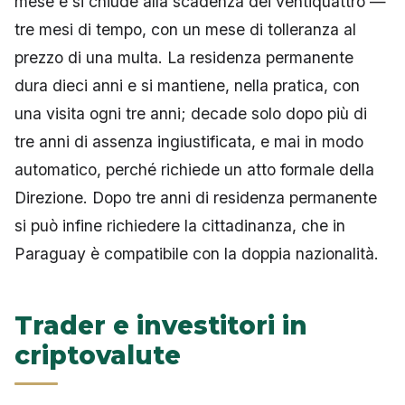
mese e si chiude alla scadenza dei ventiquattro —
tre mesi di tempo, con un mese di tolleranza al
prezzo di una multa. La residenza permanente
dura dieci anni e si mantiene, nella pratica, con
una visita ogni tre anni; decade solo dopo più di
tre anni di assenza ingiustificata, e mai in modo
automatico, perché richiede un atto formale della
Direzione. Dopo tre anni di residenza permanente
si può infine richiedere la cittadinanza, che in
Paraguay è compatibile con la doppia nazionalità.
Trader e investitori in
criptovalute