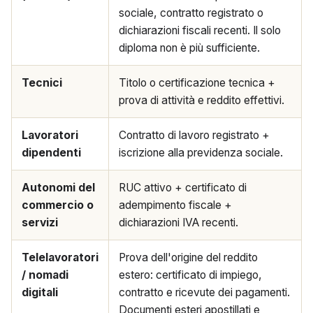
sociale, contratto registrato o
dichiarazioni fiscali recenti. Il solo
diploma non è più sufficiente.
Tecnici
Titolo o certificazione tecnica +
prova di attività e reddito effettivi.
Lavoratori
Contratto di lavoro registrato +
dipendenti
iscrizione alla previdenza sociale.
Autonomi del
RUC attivo + certificato di
commercio o
adempimento fiscale +
servizi
dichiarazioni IVA recenti.
Telelavoratori
Prova dell'origine del reddito
/ nomadi
estero: certificato di impiego,
digitali
contratto e ricevute dei pagamenti.
Documenti esteri apostillati e