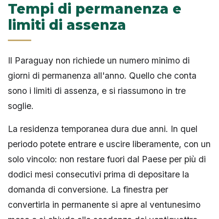
Tempi di permanenza e
limiti di assenza
Il Paraguay non richiede un numero minimo di
giorni di permanenza all'anno. Quello che conta
sono i limiti di assenza, e si riassumono in tre
soglie.
La residenza temporanea dura due anni. In quel
periodo potete entrare e uscire liberamente, con un
solo vincolo: non restare fuori dal Paese per più di
dodici mesi consecutivi prima di depositare la
domanda di conversione. La finestra per
convertirla in permanente si apre al ventunesimo