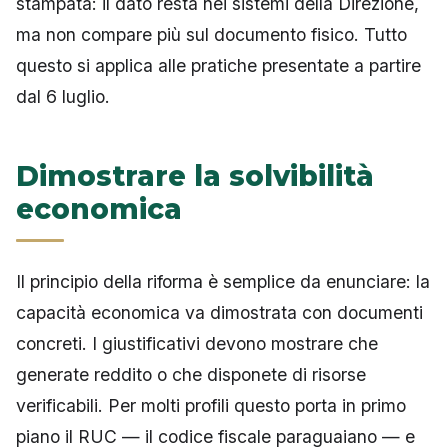
stampata: il dato resta nei sistemi della Direzione,
ma non compare più sul documento fisico. Tutto
questo si applica alle pratiche presentate a partire
dal 6 luglio.
Dimostrare la solvibilità
economica
Il principio della riforma è semplice da enunciare: la
capacità economica va dimostrata con documenti
concreti. I giustificativi devono mostrare che
generate reddito o che disponete di risorse
verificabili. Per molti profili questo porta in primo
piano il RUC — il codice fiscale paraguaiano — e