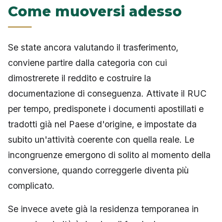
Come muoversi adesso
Se state ancora valutando il trasferimento,
conviene partire dalla categoria con cui
dimostrerete il reddito e costruire la
documentazione di conseguenza. Attivate il RUC
per tempo, predisponete i documenti apostillati e
tradotti già nel Paese d'origine, e impostate da
subito un'attività coerente con quella reale. Le
incongruenze emergono di solito al momento della
conversione, quando correggerle diventa più
complicato.
Se invece avete già la residenza temporanea in