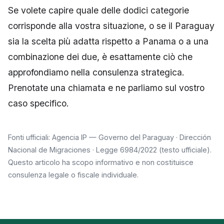
Se volete capire quale delle dodici categorie
corrisponde alla vostra situazione, o se il
Paraguay
sia la scelta più adatta rispetto a
Panama
o a una
combinazione dei due, è esattamente ciò che
approfondiamo nella
consulenza strategica
.
Prenotate una chiamata e ne parliamo sul vostro
caso specifico.
Fonti ufficiali:
Agencia IP — Governo del Paraguay
·
Dirección
Nacional de Migraciones
·
Legge 6984/2022 (testo ufficiale)
.
Questo articolo ha scopo informativo e non costituisce
consulenza legale o fiscale individuale.