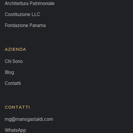
Architettura Patrimoniale
Costituzione LLC
Fondazione Panama
AZIENDA
Chi Sono
Blog
Contatti
CONTATTI
mg@mariogastaldi.com
WhatsApp