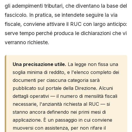
gli adempimenti tributari, che diventano la base del
fascicolo. In pratica, se intendete seguire la via
fiscale, conviene attivare il RUC con largo anticipo:
serve tempo perché produca le dichiarazioni che vi
verranno richieste.
Una precisazione utile.
La legge non fissa una
soglia minima di reddito, e l'elenco completo dei
documenti per ciascuna categoria sarà
pubblicato sul portale della Direzione. Alcuni
dettagli operativi — il numero di mensilità fiscali
necessarie, l'anzianità richiesta al RUC — si
stanno ancora definendo nei primi mesi di
applicazione. È un passaggio in cui conviene
muoversi con assistenza, per non rifare il