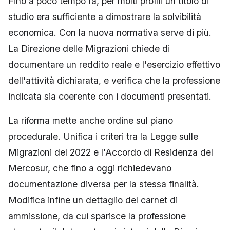
Fino a poco tempo fa, per molti profili un titolo di
studio era sufficiente a dimostrare la solvibilità
economica. Con la nuova normativa serve di più.
La Direzione delle Migrazioni chiede di
documentare un reddito reale e l'esercizio effettivo
dell'attività dichiarata, e verifica che la professione
indicata sia coerente con i documenti presentati.
La riforma mette anche ordine sul piano
procedurale. Unifica i criteri tra la Legge sulle
Migrazioni del 2022 e l'Accordo di Residenza del
Mercosur, che fino a oggi richiedevano
documentazione diversa per la stessa finalità.
Modifica infine un dettaglio del carnet di
ammissione, da cui sparisce la professione