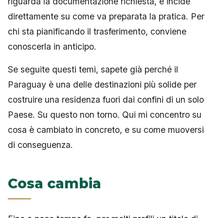
riguarda la documentazione richiesta, e incide
direttamente su come va preparata la pratica. Per
chi sta pianificando il trasferimento, conviene
conoscerla in anticipo.
Se seguite questi temi, sapete già perché il
Paraguay è una delle destinazioni più solide per
costruire una residenza fuori dai confini di un solo
Paese. Su questo non torno. Qui mi concentro su
cosa è cambiato in concreto, e su come muoversi
di conseguenza.
Cosa cambia