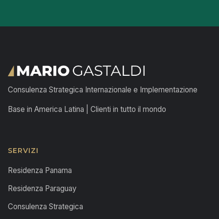
Consulenza Strategica Internazionale e Implementazione
Base in America Latina | Clienti in tutto il mondo
SERVIZI
Residenza Panama
Residenza Paraguay
Consulenza Strategica