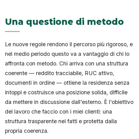
Una questione di metodo
Le nuove regole rendono il percorso più rigoroso, e
nel medio periodo questo va a vantaggio di chi lo
affronta con metodo. Chi arriva con una struttura
coerente — reddito tracciabile, RUC attivo,
documenti in ordine — ottiene la residenza senza
intoppi e costruisce una posizione solida, difficile
da mettere in discussione dall'esterno. È l'obiettivo
del lavoro che faccio con i miei clienti: una
struttura trasparente nei fatti e protetta dalla
propria coerenza.