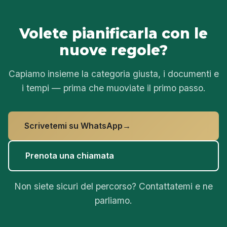
Volete pianificarla con le
nuove regole?
Capiamo insieme la categoria giusta, i documenti e
i tempi — prima che muoviate il primo passo.
Scrivetemi su WhatsApp
Prenota una chiamata
Non siete sicuri del percorso?
Contattatemi
e ne
parliamo.