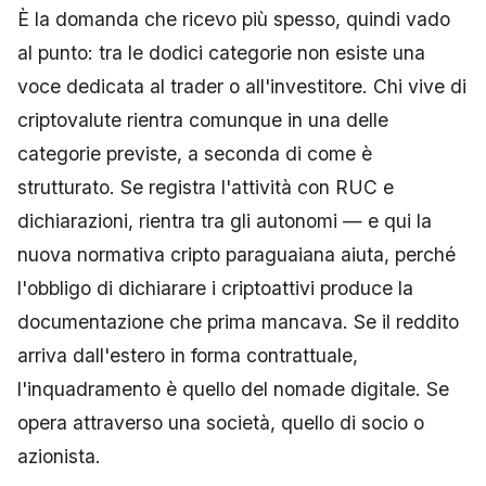
È la domanda che ricevo più spesso, quindi vado
al punto: tra le dodici categorie non esiste una
voce dedicata al trader o all'investitore. Chi vive di
criptovalute rientra comunque in una delle
categorie previste, a seconda di come è
strutturato. Se registra l'attività con RUC e
dichiarazioni, rientra tra gli autonomi — e qui la
nuova normativa cripto paraguaiana aiuta, perché
l'obbligo di dichiarare i criptoattivi produce la
documentazione che prima mancava. Se il reddito
arriva dall'estero in forma contrattuale,
l'inquadramento è quello del nomade digitale. Se
opera attraverso una società, quello di socio o
azionista.