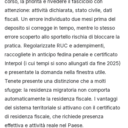
corso, la priorità è rivedere il fascicolo con
attenzione: attività dichiarata, stato civile, dati
fiscali. Un errore individuato due mesi prima del
deposito si corregge in tempo, mentre lo stesso
errore scoperto allo sportello rischia di bloccare la
pratica. Regolarizzate RUC e adempimenti,
raccogliete in anticipo fedina penale e certificato
Interpol (i cui tempi si sono allungati da fine 2025)
e presentate la domanda nella finestra utile.
Tenete presente una distinzione che a molti
sfugge: la residenza migratoria non comporta
automaticamente la residenza fiscale. I vantaggi
del sistema territoriale si attivano con il certificato
di residenza fiscale, che richiede presenza
effettiva e attività reale nel Paese.