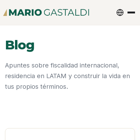
Blog
Apuntes sobre fiscalidad internacional,
residencia en LATAM y construir la vida en
tus propios términos.