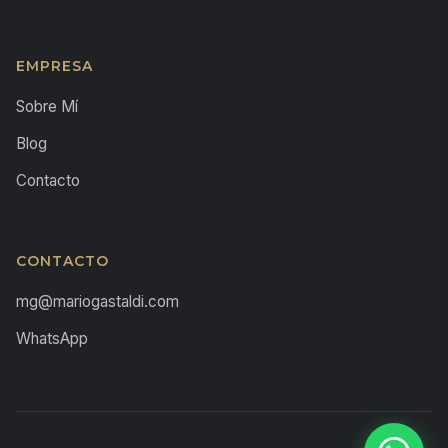
EMPRESA
Sobre Mí
Blog
Contacto
CONTACTO
mg@mariogastaldi.com
WhatsApp