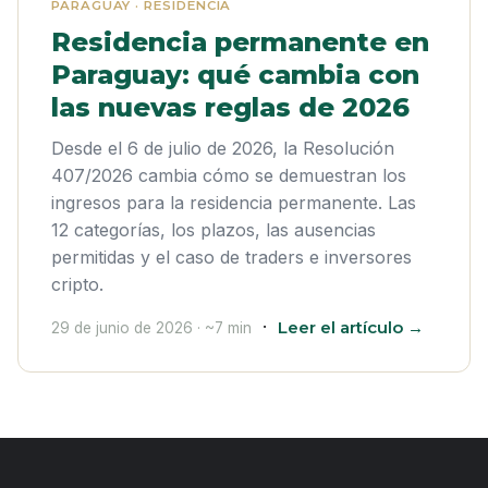
PARAGUAY · RESIDENCIA
Residencia permanente en
Paraguay: qué cambia con
las nuevas reglas de 2026
Desde el 6 de julio de 2026, la Resolución
407/2026 cambia cómo se demuestran los
ingresos para la residencia permanente. Las
12 categorías, los plazos, las ausencias
permitidas y el caso de traders e inversores
cripto.
·
Leer el artículo →
29 de junio de 2026 · ~7 min