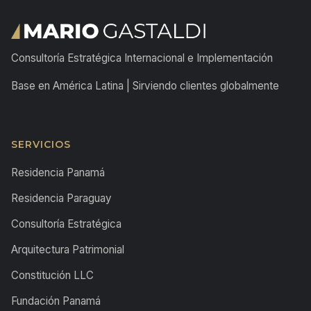
Consultoría Estratégica Internacional e Implementación
Base en América Latina | Sirviendo clientes globalmente
SERVICIOS
Residencia Panamá
Residencia Paraguay
Consultoría Estratégica
Arquitectura Patrimonial
Constitución LLC
Fundación Panamá